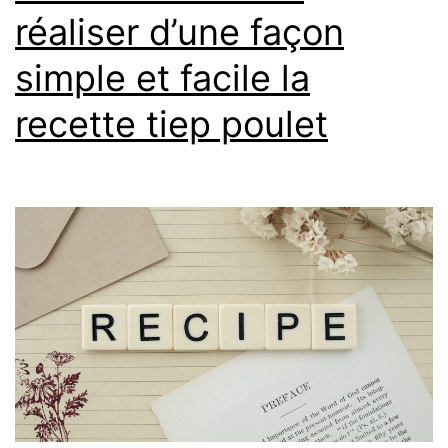
réaliser d’une façon
simple et facile la
recette tiep poulet