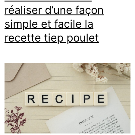
réaliser d’une façon
simple et facile la
recette tiep poulet