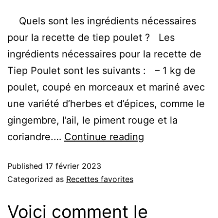
Quels sont les ingrédients nécessaires
pour la recette de tiep poulet ? Les
ingrédients nécessaires pour la recette de
Tiep Poulet sont les suivants : – 1 kg de
poulet, coupé en morceaux et mariné avec
une variété d’herbes et d’épices, comme le
gingembre, l’ail, le piment rouge et la
coriandre.…
Continue reading
Published
17 février 2023
Categorized as
Recettes favorites
Voici comment le