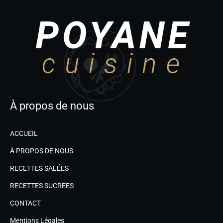
À propos de nous
ACCUEIL
À PROPOS DE NOUS
RECETTES SALÉES
RECETTES SUCRÉES
CONTACT
Mentions Légales