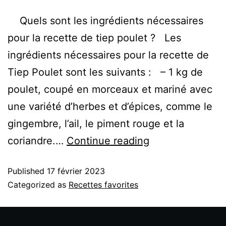
Quels sont les ingrédients nécessaires
pour la recette de tiep poulet ? Les
ingrédients nécessaires pour la recette de
Tiep Poulet sont les suivants : – 1 kg de
poulet, coupé en morceaux et mariné avec
une variété d’herbes et d’épices, comme le
gingembre, l’ail, le piment rouge et la
coriandre.…
Continue reading
Published
17 février 2023
Categorized as
Recettes favorites