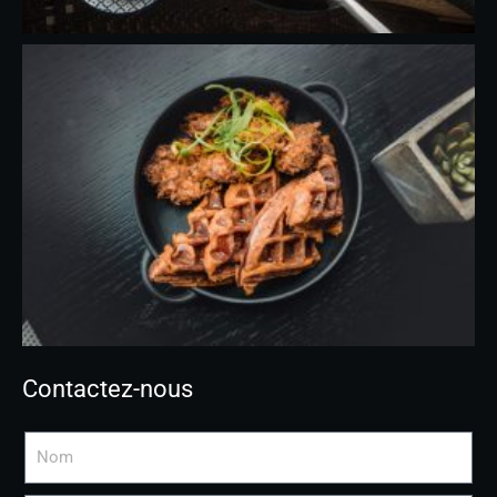
Contactez-nous