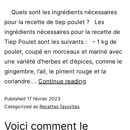
Quels sont les ingrédients nécessaires
pour la recette de tiep poulet ? Les
ingrédients nécessaires pour la recette de
Tiep Poulet sont les suivants : – 1 kg de
poulet, coupé en morceaux et mariné avec
une variété d’herbes et d’épices, comme le
gingembre, l’ail, le piment rouge et la
coriandre.…
Continue reading
Published
17 février 2023
Categorized as
Recettes favorites
Voici comment le