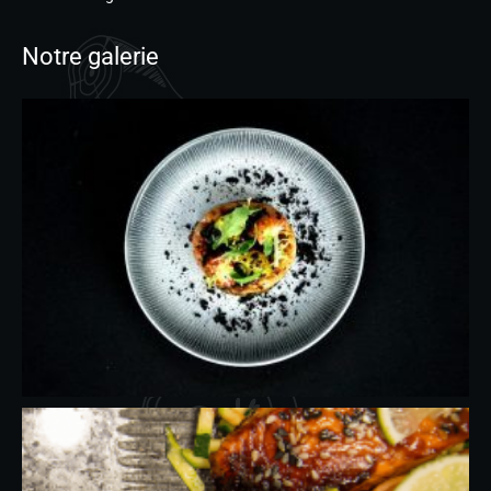
Notre galerie