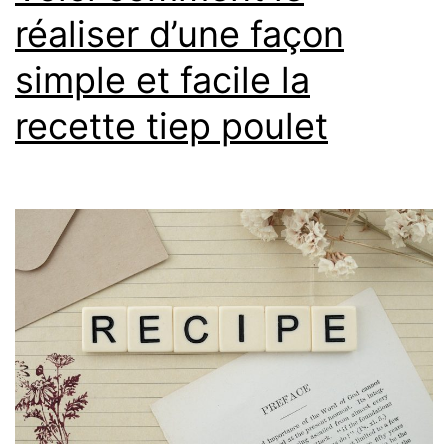
réaliser d’une façon
simple et facile la
recette tiep poulet