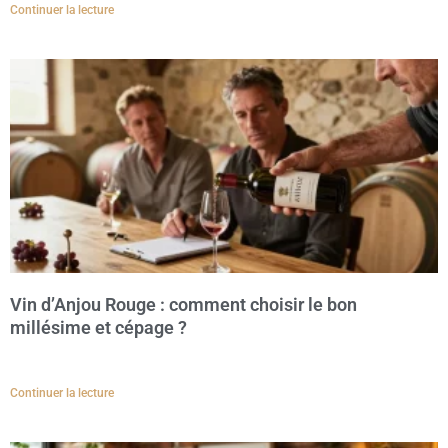
Continuer la lecture
Vin d’Anjou Rouge : comment choisir le bon
millésime et cépage ?
Continuer la lecture