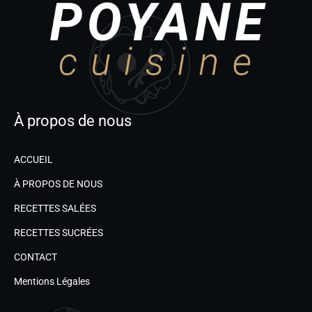
À propos de nous
ACCUEIL
À PROPOS DE NOUS
RECETTES SALÉES
RECETTES SUCRÉES
CONTACT
Mentions Légales