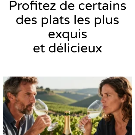
Profitez de certains
des plats les plus
exquis
et délicieux