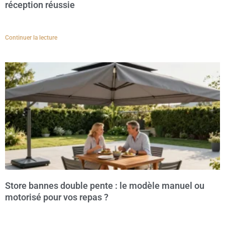
réception réussie
Continuer la lecture
Store bannes double pente : le modèle manuel ou
motorisé pour vos repas ?