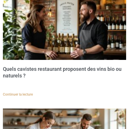
Quels cavistes restaurant proposent des vins bio ou
naturels ?
Continuer la lecture