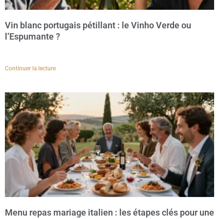
Vin blanc portugais pétillant : le Vinho Verde ou
l’Espumante ?
Continuer la lecture
Menu repas mariage italien : les étapes clés pour une