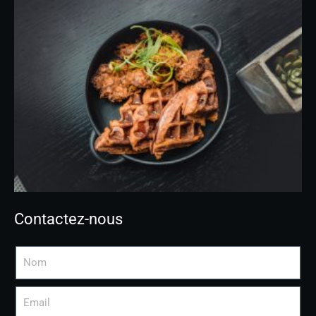
Contactez-nous