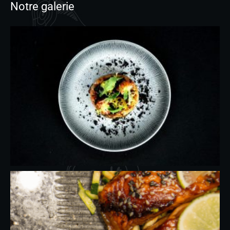
Notre galerie