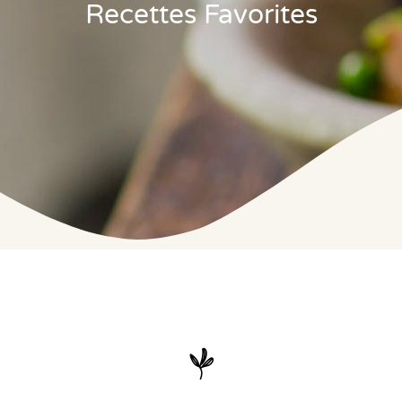
Recettes Favorites