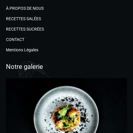
À PROPOS DE NOUS
RECETTES SALÉES
RECETTES SUCRÉES
CONTACT
Mentions Légales
Notre galerie