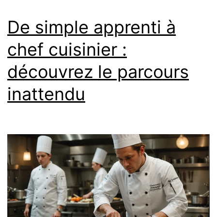
De simple apprenti à
chef cuisinier :
découvrez le parcours
inattendu