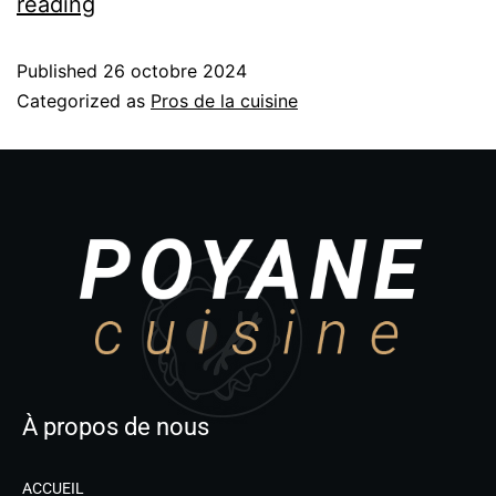
reading
Published
26 octobre 2024
Categorized as
Pros de la cuisine
À propos de nous
ACCUEIL