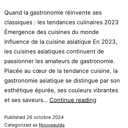
Quand la gastronomie réinvente ses
classiques : les tendances culinaires 2023
Émergence des cuisines du monde
Influence de la cuisine asiatique En 2023,
les cuisines asiatiques continuent de
passionner les amateurs de gastronomie.
Placée au cœur de la tendance cuisine, la
gastronomie asiatique se distingue par son
esthétique épurée, ses couleurs vibrantes
et ses saveurs…
Continue reading
Published
26 octobre 2024
Categorized as
Nouveautés