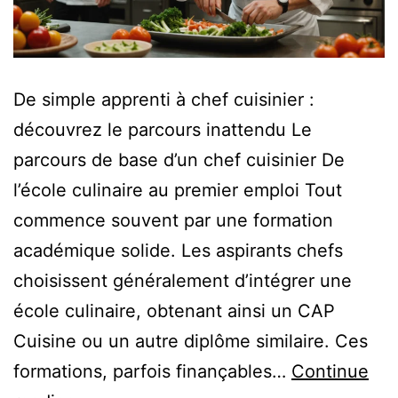
De simple apprenti à chef cuisinier :
découvrez le parcours inattendu Le
parcours de base d’un chef cuisinier De
l’école culinaire au premier emploi Tout
commence souvent par une formation
académique solide. Les aspirants chefs
choisissent généralement d’intégrer une
école culinaire, obtenant ainsi un CAP
Cuisine ou un autre diplôme similaire. Ces
formations, parfois finançables…
Continue