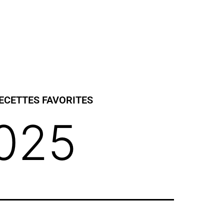
ECETTES FAVORITES
2025