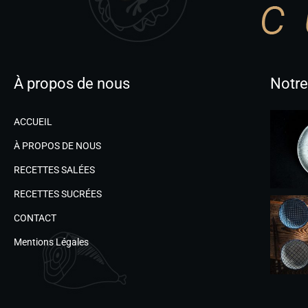
À propos de nous
Notre
ACCUEIL
À PROPOS DE NOUS
RECETTES SALÉES
RECETTES SUCRÉES
CONTACT
Mentions Légales