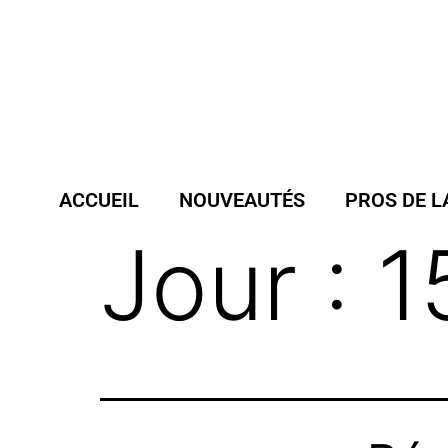
ACCUEIL
NOUVEAUTÉS
PROS DE L
Jour :
1