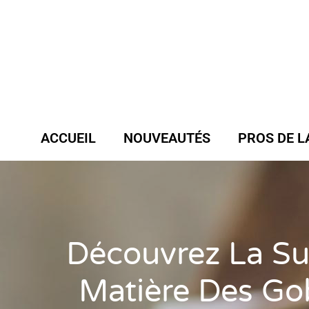
ACCUEIL
NOUVEAUTÉS
PROS DE L
Découvrez La Su
Matière Des Go