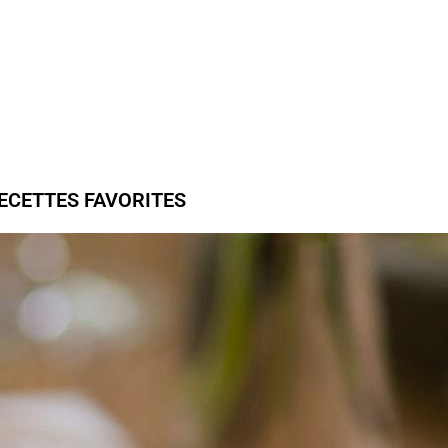
ECETTES FAVORITES