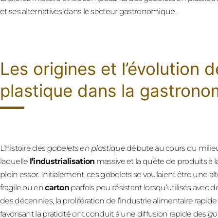
et ses alternatives dans le secteur gastronomique.
Les origines et l’évolution 
plastique dans la gastrono
L’histoire des
gobelets en plastique
débute au cours du milie
laquelle
l’industrialisation
massive et la quête de produits à l
plein essor. Initialement, ces gobelets se voulaient être une a
fragile ou en
carton
parfois peu résistant lorsqu’utilisés avec
des décennies, la prolifération de l’industrie alimentaire rap
favorisant la praticité ont conduit à une diffusion rapide des
go