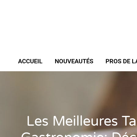
ACCUEIL
NOUVEAUTÉS
PROS DE L
Les Meilleures T