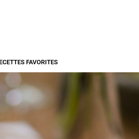
ECETTES FAVORITES