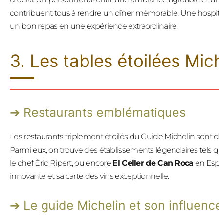
contribuent tous à rendre un dîner mémorable. Une hospita
un bon repas en une expérience extraordinaire.
3. Les tables étoilées Mic
Restaurants emblématiques
Les restaurants triplement étoilés du Guide Michelin sont 
Parmi eux, on trouve des établissements légendaires tels 
le chef Éric Ripert, ou encore
El Celler de Can Roca
en Esp
innovante et sa carte des vins exceptionnelle.
Le guide Michelin et son influenc