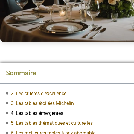
Sommaire
2. Les critères d’excellence
3. Les tables étoilées Michelin
4. Les tables émergentes
5. Les tables thématiques et culturelles
6. Les meilleures tables à prix abordable