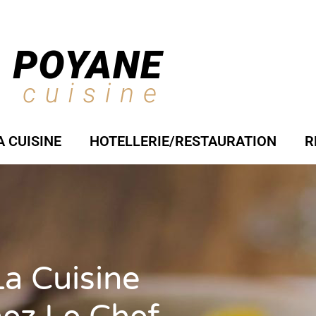
A CUISINE
HOTELLERIE/RESTAURATION
R
La Cuisine