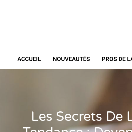
ACCUEIL
NOUVEAUTÉS
PROS DE L
Les Secrets De 