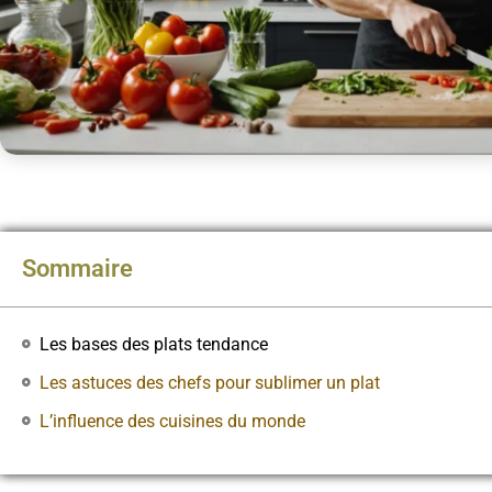
Sommaire
Les bases des plats tendance
Les astuces des chefs pour sublimer un plat
L’influence des cuisines du monde