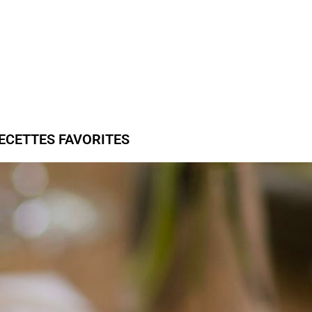
ECETTES FAVORITES