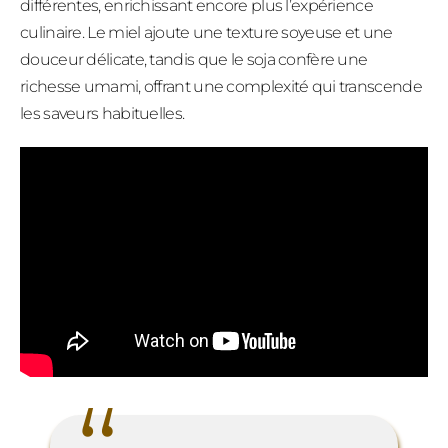
différentes, enrichissant encore plus l’expérience
culinaire. Le miel ajoute une texture soyeuse et une
douceur délicate, tandis que le soja confère une
richesse umami, offrant une complexité qui transcende
les saveurs habituelles.