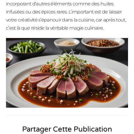
incorporant d’autres éléments comme des huiles
infusées ou des épices rares. L’important est de laisser
votre créativité s’épanouir dans la cuisine, car après tout,
c’est là que réside la véritable magie culinaire.
Partager Cette Publication