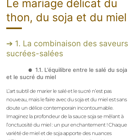
Le mariage délicat du
thon, du soja et du miel
1. La combinaison des saveurs
sucrées-salées
1.1. L’équilibre entre le salé du soja
et le sucré du miel
L’art subtil de marier le salé et le sucré n’est pas
nouveau, mais le faire avec du soja et du miel est sans
doute un délice contemporain incontournable.
Imaginez la profondeur de la sauce soja se mêlant à
l’onctuosité du miel : un pur enchantement ! Chaque
variété de miel et de soja apporte des nuances