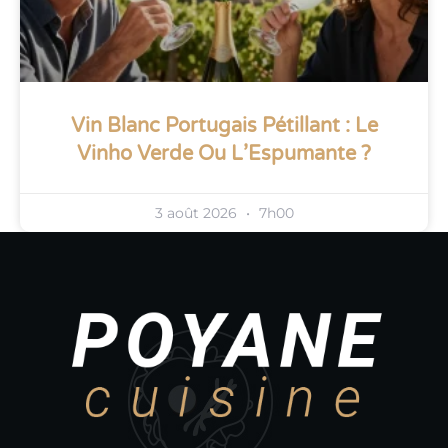
Vin Blanc Portugais Pétillant : Le
Vinho Verde Ou L’Espumante ?
3 août 2026
7h00