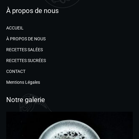
À propos de nous
ACCUEIL
À PROPOS DE NOUS
RECETTES SALÉES
RECETTES SUCRÉES
CONTACT
Mentions Légales
Notre galerie