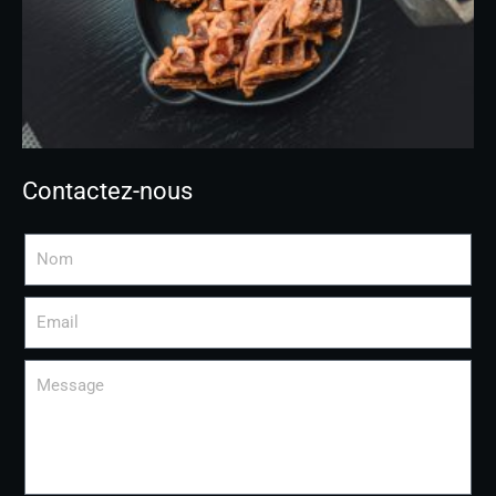
Contactez-nous