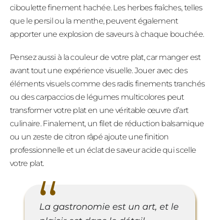
ciboulette finement hachée. Les herbes fraîches, telles
que le persil ou la menthe, peuvent également
apporter une explosion de saveurs à chaque bouchée.
Pensez aussi à la couleur de votre plat, car manger est
avant tout une expérience visuelle. Jouer avec des
éléments visuels comme des radis finements tranchés
ou des carpaccios de légumes multicolores peut
transformer votre plat en une véritable œuvre d’art
culinaire. Finalement, un filet de réduction balsamique
ou un zeste de citron râpé ajoute une finition
professionnelle et un éclat de saveur acide qui scelle
votre plat.
La gastronomie est un art, et le