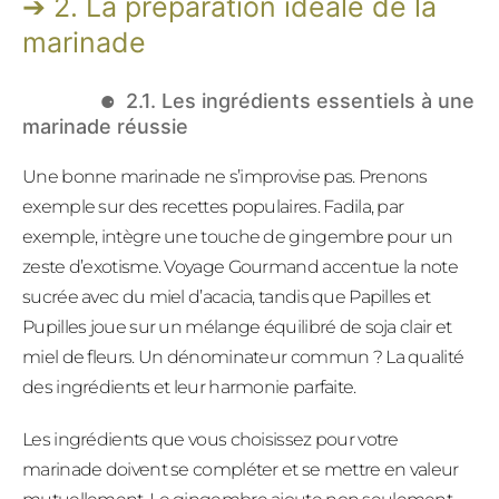
2. La préparation idéale de la
marinade
2.1. Les ingrédients essentiels à une
marinade réussie
Une bonne marinade ne s’improvise pas. Prenons
exemple sur des recettes populaires. Fadila, par
exemple, intègre une touche de gingembre pour un
zeste d’exotisme. Voyage Gourmand accentue la note
sucrée avec du miel d’acacia, tandis que Papilles et
Pupilles joue sur un mélange équilibré de soja clair et
miel de fleurs. Un dénominateur commun ? La qualité
des ingrédients et leur harmonie parfaite.
Les ingrédients que vous choisissez pour votre
marinade doivent se compléter et se mettre en valeur