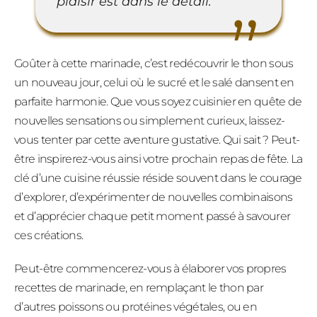
plaisir est dans le détail.
Goûter à cette marinade, c’est redécouvrir le thon sous
un nouveau jour, celui où le sucré et le salé dansent en
parfaite harmonie. Que vous soyez cuisinier en quête de
nouvelles sensations ou simplement curieux, laissez-
vous tenter par cette aventure gustative. Qui sait ? Peut-
être inspirerez-vous ainsi votre prochain repas de fête. La
clé d’une cuisine réussie réside souvent dans le courage
d’explorer, d’expérimenter de nouvelles combinaisons
et d’apprécier chaque petit moment passé à savourer
ces créations.
Peut-être commencerez-vous à élaborer vos propres
recettes de marinade, en remplaçant le thon par
d’autres poissons ou protéines végétales, ou en