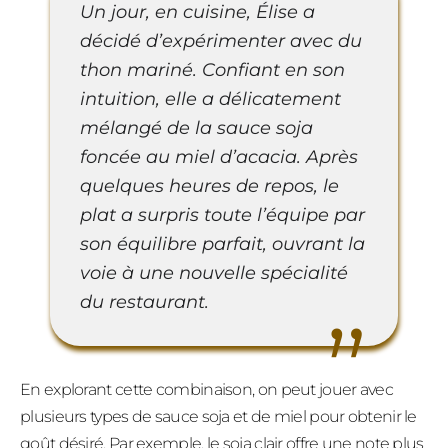
Un jour, en cuisine, Élise a
décidé d’expérimenter avec du
thon mariné. Confiant en son
intuition, elle a délicatement
mélangé de la sauce soja
foncée au miel d’acacia. Après
quelques heures de repos, le
plat a surpris toute l’équipe par
son équilibre parfait, ouvrant la
voie à une nouvelle spécialité
du restaurant.
En explorant cette combinaison, on peut jouer avec
plusieurs types de sauce soja et de miel pour obtenir le
goût désiré. Par exemple, le soja clair offre une note plus