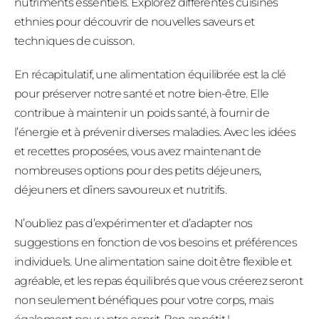
nutriments essentiels. Explorez différentes cuisines
ethnies pour découvrir de nouvelles saveurs et
techniques de cuisson.
En récapitulatif, une alimentation équilibrée est la clé
pour préserver notre santé et notre bien-être. Elle
contribue à maintenir un poids santé, à fournir de
l’énergie et à prévenir diverses maladies. Avec les idées
et recettes proposées, vous avez maintenant de
nombreuses options pour des petits déjeuners,
déjeuners et dîners savoureux et nutritifs.
N’oubliez pas d’expérimenter et d’adapter nos
suggestions en fonction de vos besoins et préférences
individuels. Une alimentation saine doit être flexible et
agréable, et les repas équilibrés que vous créerez seront
non seulement bénéfiques pour votre corps, mais