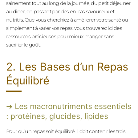
sainement tout au long de la journée, du petit déjeuner
au dîner, en passant par des en-cas savoureux et
nutritifs. Que vous cherchiez à améliorer votre santé ou
simplement à varier vos repas, vous trouverez ici des
ressources précieuses pour mieux manger sans
sacrifier le goût.
2. Les Bases d’un Repas
Équilibré
Les macronutriments essentiels
: protéines, glucides, lipides
Pour qu’un repas soit équilibré, il doit contenir les trois