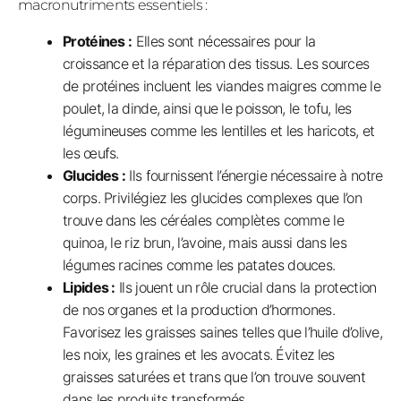
macronutriments essentiels :
Protéines :
Elles sont nécessaires pour la
croissance et la réparation des tissus. Les sources
de protéines incluent les viandes maigres comme le
poulet, la dinde, ainsi que le poisson, le tofu, les
légumineuses comme les lentilles et les haricots, et
les œufs.
Glucides :
Ils fournissent l’énergie nécessaire à notre
corps. Privilégiez les glucides complexes que l’on
trouve dans les céréales complètes comme le
quinoa, le riz brun, l’avoine, mais aussi dans les
légumes racines comme les patates douces.
Lipides :
Ils jouent un rôle crucial dans la protection
de nos organes et la production d’hormones.
Favorisez les graisses saines telles que l’huile d’olive,
les noix, les graines et les avocats. Évitez les
graisses saturées et trans que l’on trouve souvent
dans les produits transformés.