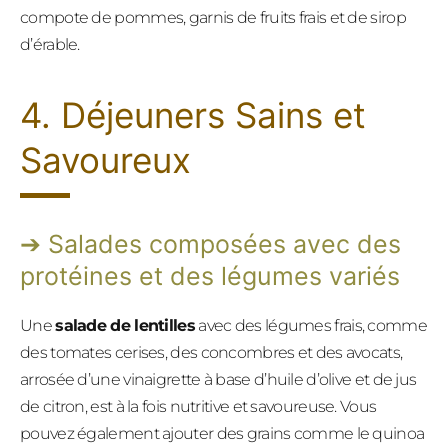
compote de pommes, garnis de fruits frais et de sirop
d’érable.
4. Déjeuners Sains et
Savoureux
Salades composées avec des
protéines et des légumes variés
Une
salade de lentilles
avec des légumes frais, comme
des tomates cerises, des concombres et des avocats,
arrosée d’une vinaigrette à base d’huile d’olive et de jus
de citron, est à la fois nutritive et savoureuse. Vous
pouvez également ajouter des grains comme le quinoa