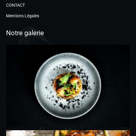
CONTACT
Mentions Légales
Notre galerie