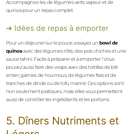
Accompagnez-les de légumes verts vapeur et de
quinoa pour un repas complet.
Idées de repas à emporter
Pour un déjeuner sur le pouce, essayez un
bowl de
quinoa
avec des légumes rôtis, des pois chiches et une
sauce tahini. Facile à préparer et à emporter ! Vous
pouvez aussi faire des wraps avec des tortillas de blé
entier, garnies de houmous, de légumes frais et de
tranches de dinde ou de tofu mariné. Ces options sont
non seulement pratiques, mais elles vous permettent
aussi de contrôler les ingrédients et les portions.
5. Dîners Nutriments et