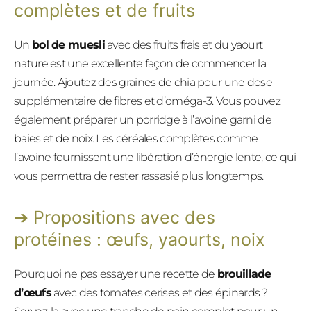
complètes et de fruits
Un
bol de muesli
avec des fruits frais et du yaourt
nature est une excellente façon de commencer la
journée. Ajoutez des graines de chia pour une dose
supplémentaire de fibres et d’oméga-3. Vous pouvez
également préparer un porridge à l’avoine garni de
baies et de noix. Les céréales complètes comme
l’avoine fournissent une libération d’énergie lente, ce qui
vous permettra de rester rassasié plus longtemps.
Propositions avec des
protéines : œufs, yaourts, noix
Pourquoi ne pas essayer une recette de
brouillade
d’œufs
avec des tomates cerises et des épinards ?