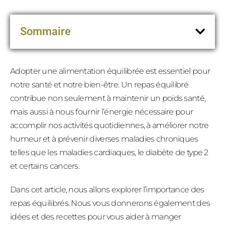
Sommaire
Adopter une alimentation équilibrée est essentiel pour
notre santé et notre bien-être. Un repas équilibré
contribue non seulement à maintenir un poids santé,
mais aussi à nous fournir l’énergie nécessaire pour
accomplir nos activités quotidiennes, à améliorer notre
humeur et à prévenir diverses maladies chroniques
telles que les maladies cardiaques, le diabète de type 2
et certains cancers.
Dans cet article, nous allons explorer l’importance des
repas équilibrés. Nous vous donnerons également des
idées et des recettes pour vous aider à manger