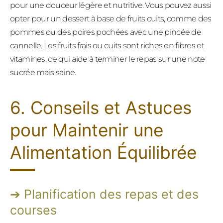
pour une douceur légère et nutritive. Vous pouvez aussi
opter pour un dessert à base de fruits cuits, comme des
pommes ou des poires pochées avec une pincée de
cannelle. Les fruits frais ou cuits sont riches en fibres et
vitamines, ce qui aide à terminer le repas sur une note
sucrée mais saine.
6. Conseils et Astuces
pour Maintenir une
Alimentation Équilibrée
Planification des repas et des
courses