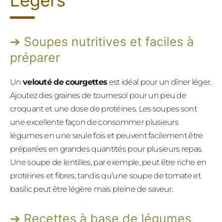
Légers
Soupes nutritives et faciles à
préparer
Un
velouté de courgettes
est idéal pour un dîner léger.
Ajoutez des graines de tournesol pour un peu de
croquant et une dose de protéines. Les soupes sont
une excellente façon de consommer plusieurs
légumes en une seule fois et peuvent facilement être
préparées en grandes quantités pour plusieurs repas.
Une soupe de lentilles, par exemple, peut être riche en
protéines et fibres, tandis qu’une soupe de tomate et
basilic peut être légère mais pleine de saveur.
Recettes à base de légumes