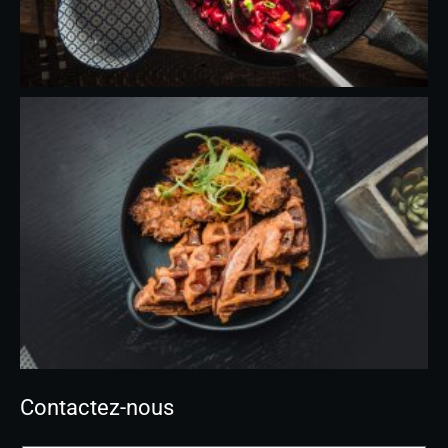
Contactez-nous