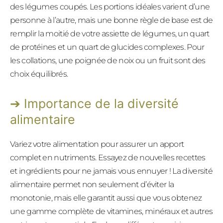
des légumes coupés. Les portions idéales varient d’une
personne à l’autre, mais une bonne règle de base est de
remplir la moitié de votre assiette de légumes, un quart
de protéines et un quart de glucides complexes. Pour
les collations, une poignée de noix ou un fruit sont des
choix équilibrés.
Importance de la diversité
alimentaire
Variez votre alimentation pour assurer un apport
complet en nutriments. Essayez de nouvelles recettes
et ingrédients pour ne jamais vous ennuyer ! La diversité
alimentaire permet non seulement d’éviter la
monotonie, mais elle garantit aussi que vous obtenez
une gamme complète de vitamines, minéraux et autres