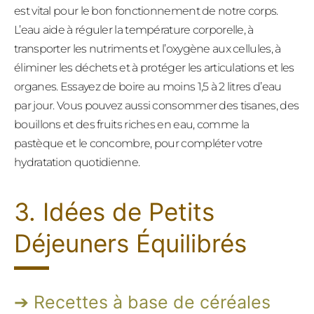
est vital pour le bon fonctionnement de notre corps.
L’eau aide à réguler la température corporelle, à
transporter les nutriments et l’oxygène aux cellules, à
éliminer les déchets et à protéger les articulations et les
organes. Essayez de boire au moins 1,5 à 2 litres d’eau
par jour. Vous pouvez aussi consommer des tisanes, des
bouillons et des fruits riches en eau, comme la
pastèque et le concombre, pour compléter votre
hydratation quotidienne.
3. Idées de Petits
Déjeuners Équilibrés
Recettes à base de céréales