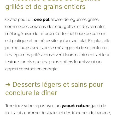
grillés et de grains entiers
Optez pour un
one pot
à base de légumes grillés,
comme des poivrons, des courgettes et des tomates,
mélangé avec du riz brun. Cette méthode de cuisson
est pratique et ne nécessite qu’un seul plat. En plus, elle
permet aux saveurs de se mélanger et de se renforcer.
Les légumes grillés conservent leurs nutriments et leur
texture, tandis que les grains entiers fournissent un
apport constant en énergie.
Desserts légers et sains pour
conclure le dîner
Terminez votre repas avec un
yaourt nature
garni de
fruits frais, comme des baies et des tranches de banane,