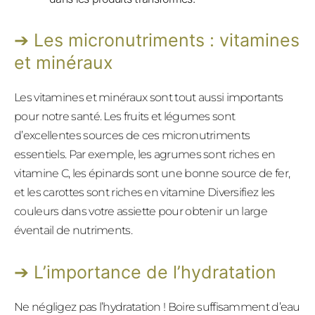
Les micronutriments : vitamines
et minéraux
Les vitamines et minéraux sont tout aussi importants
pour notre santé. Les fruits et légumes sont
d’excellentes sources de ces micronutriments
essentiels. Par exemple, les agrumes sont riches en
vitamine C, les épinards sont une bonne source de fer,
et les carottes sont riches en vitamine Diversifiez les
couleurs dans votre assiette pour obtenir un large
éventail de nutriments.
L’importance de l’hydratation
Ne négligez pas l’hydratation ! Boire suffisamment d’eau