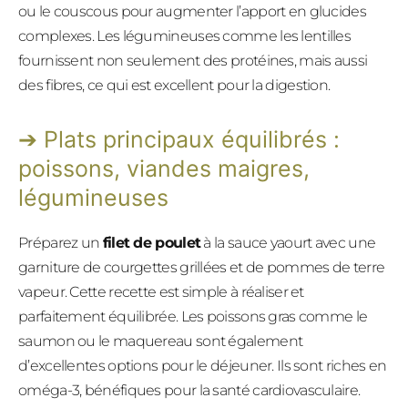
ou le couscous pour augmenter l’apport en glucides
complexes. Les légumineuses comme les lentilles
fournissent non seulement des protéines, mais aussi
des fibres, ce qui est excellent pour la digestion.
Plats principaux équilibrés :
poissons, viandes maigres,
légumineuses
Préparez un
filet de poulet
à la sauce yaourt avec une
garniture de courgettes grillées et de pommes de terre
vapeur. Cette recette est simple à réaliser et
parfaitement équilibrée. Les poissons gras comme le
saumon ou le maquereau sont également
d’excellentes options pour le déjeuner. Ils sont riches en
oméga-3, bénéfiques pour la santé cardiovasculaire.