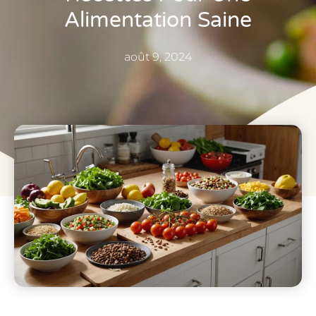
Alimentation Saine
août 9, 2024