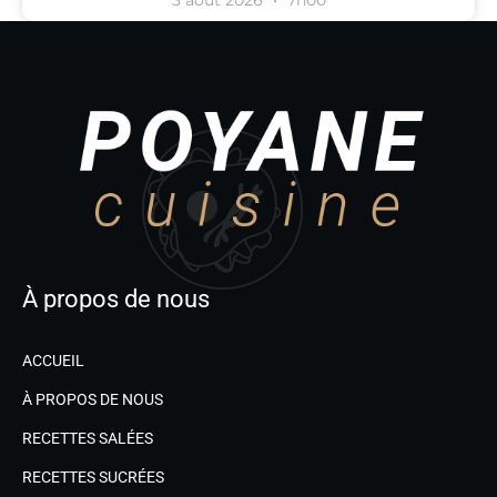
3 août 2026
7h00
À propos de nous
ACCUEIL
À PROPOS DE NOUS
RECETTES SALÉES
RECETTES SUCRÉES