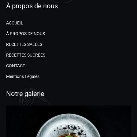
À propos de nous
ACCUEIL
À PROPOS DE NOUS
RECETTES SALÉES
RECETTES SUCRÉES
CONTACT
Mentions Légales
Notre galerie