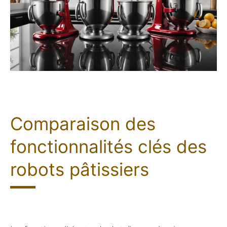
Comparaison des
fonctionnalités clés des
robots pâtissiers