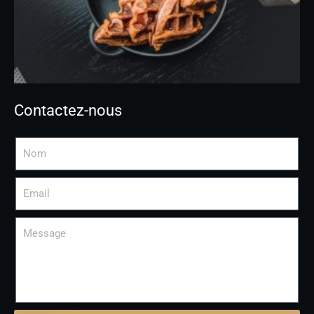
Contactez-nous