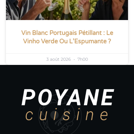
Vin Blanc Portugais Pétillant : Le
Vinho Verde Ou L’Espumante ?
3 août 2026
7h00