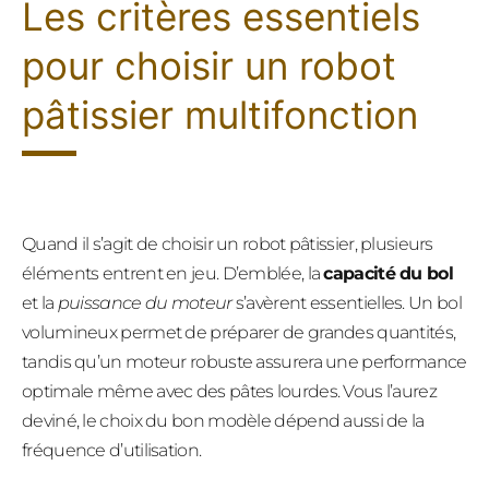
Les critères essentiels
pour choisir un robot
pâtissier multifonction
Quand il s’agit de choisir un robot pâtissier, plusieurs
éléments entrent en jeu. D’emblée, la
capacité du bol
et la
puissance du moteur
s’avèrent essentielles. Un bol
volumineux permet de préparer de grandes quantités,
tandis qu’un moteur robuste assurera une performance
optimale même avec des pâtes lourdes. Vous l’aurez
deviné, le choix du bon modèle dépend aussi de la
fréquence d’utilisation.