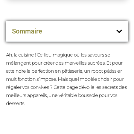
Sommaire
Ah, la cuisine ! Ce lieu magique où les saveurs se
mélangent pour créer des merveilles sucrées. Et pour
atteindre la perfection en pâtisserie, un robot pâtissier
multifonction s’impose. Mais quel modèle choisir pour
régaler vos convives ? Cette page dévoile les secrets des
meilleurs appareils, une véritable boussole pour vos
desserts.