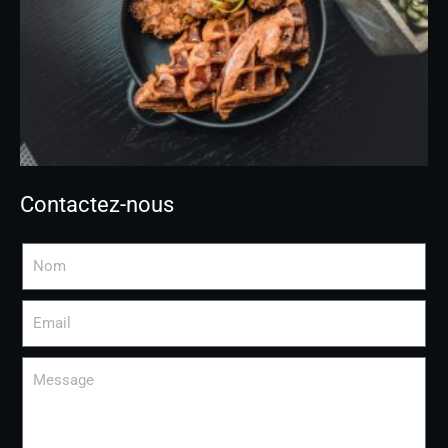
Contactez-nous