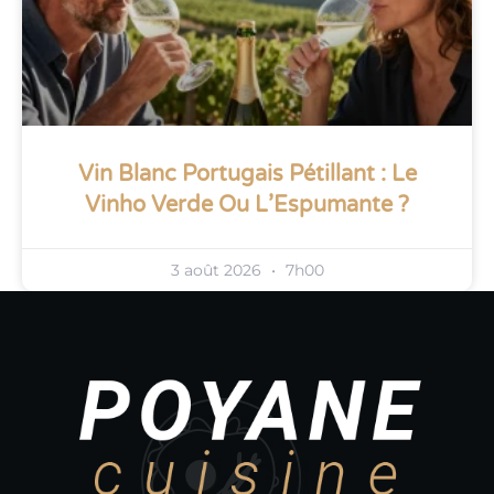
Vin Blanc Portugais Pétillant : Le
Vinho Verde Ou L’Espumante ?
3 août 2026
7h00