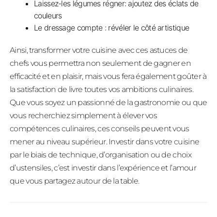
Laissez-les légumes régner: ajoutez des éclats de
couleurs
Le dressage compte : révéler le côté artistique
Ainsi, transformer votre cuisine avec ces astuces de
chefs vous permettra non seulement de gagner en
efficacité et en plaisir, mais vous fera également goûter à
la satisfaction de livre toutes vos ambitions culinaires.
Que vous soyez un passionné de la gastronomie ou que
vous recherchiez simplement à élever vos
compétences culinaires, ces conseils peuvent vous
mener au niveau supérieur. Investir dans votre cuisine
par le biais de technique, d’organisation ou de choix
d’ustensiles, c’est investir dans l’expérience et l’amour
que vous partagez autour de la table.