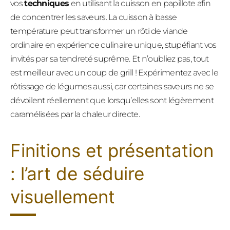
vos
techniques
en utilisant la cuisson en papillote afin
de concentrer les saveurs. La cuisson à basse
température peut transformer un rôti de viande
ordinaire en expérience culinaire unique, stupéfiant vos
invités par sa tendreté suprême. Et n’oubliez pas, tout
est meilleur avec un coup de grill ! Expérimentez avec le
rôtissage de légumes aussi, car certaines saveurs ne se
dévoilent réellement que lorsqu’elles sont légèrement
caramélisées par la chaleur directe.
Finitions et présentation
: l’art de séduire
visuellement