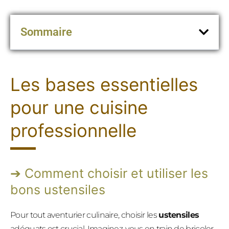
Sommaire
Les bases essentielles
pour une cuisine
professionnelle
Comment choisir et utiliser les
bons ustensiles
Pour tout aventurier culinaire, choisir les
ustensiles
adéquats est crucial. Imaginez-vous en train de bricoler