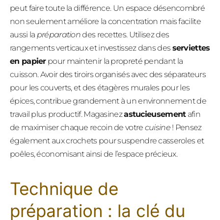
peut faire toute la différence. Un espace désencombré
non seulement améliore la concentration mais facilite
aussi la
préparation
des recettes. Utilisez des
rangements verticaux et investissez dans des
serviettes
en papier
pour maintenir la propreté pendant la
cuisson. Avoir des tiroirs organisés avec des séparateurs
pour les couverts, et des étagères murales pour les
épices, contribue grandement à un environnement de
travail plus productif. Magasinez
astucieusement
afin
de maximiser chaque recoin de votre
cuisine
! Pensez
également aux crochets pour suspendre casseroles et
poêles, économisant ainsi de l’espace précieux.
Technique de
préparation : la clé du