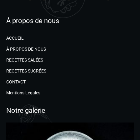
À propos de nous
ACCUEIL
À PROPOS DE NOUS
RECETTES SALÉES
RECETTES SUCRÉES
CONTACT
Mentions Légales
Notre galerie