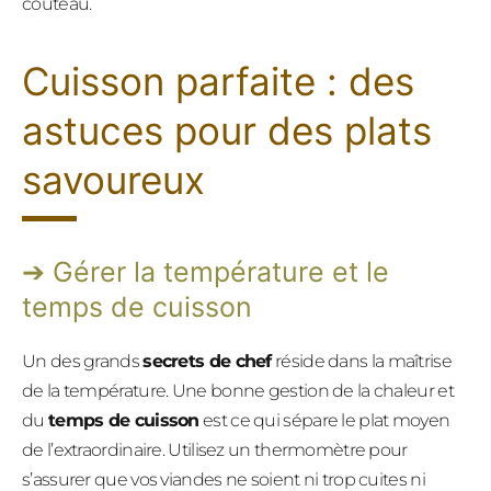
couteau.
Cuisson parfaite : des
astuces pour des plats
savoureux
Gérer la température et le
temps de cuisson
Un des grands
secrets de chef
réside dans la maîtrise
de la température. Une bonne gestion de la chaleur et
du
temps de cuisson
est ce qui sépare le plat moyen
de l’extraordinaire. Utilisez un thermomètre pour
s’assurer que vos viandes ne soient ni trop cuites ni