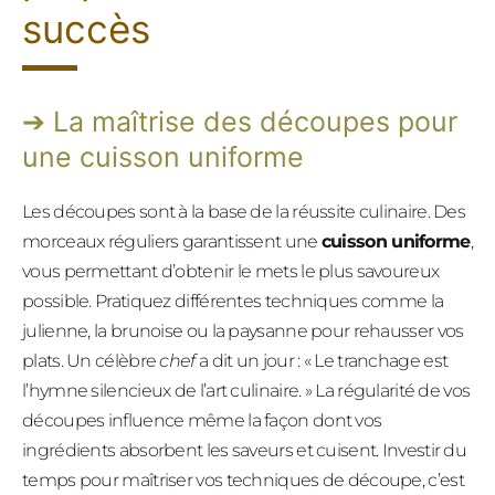
succès
La maîtrise des découpes pour
une cuisson uniforme
Les découpes sont à la base de la réussite culinaire. Des
morceaux réguliers garantissent une
cuisson uniforme
,
vous permettant d’obtenir le mets le plus savoureux
possible. Pratiquez différentes techniques comme la
julienne, la brunoise ou la paysanne pour rehausser vos
plats. Un célèbre
chef
a dit un jour : « Le tranchage est
l’hymne silencieux de l’art culinaire. » La régularité de vos
découpes influence même la façon dont vos
ingrédients absorbent les saveurs et cuisent. Investir du
temps pour maîtriser vos techniques de découpe, c’est