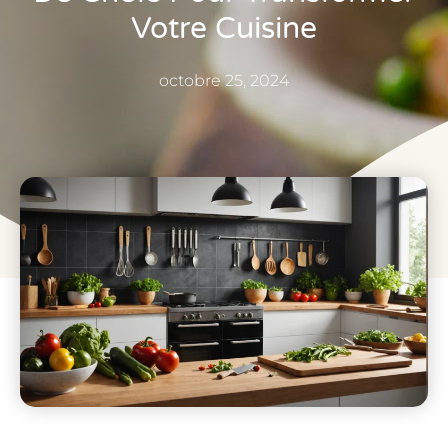
Votre Cuisine
octobre 25, 2024