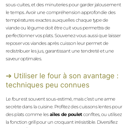
sous-cuites, et des minuteries pour garder jalousement
le temps. Avoir une compréhension approfondie des
températures exactes auxquelles chaque type de
viande ou légume doit être cuit vous permettra de
perfectionner vos plats. Souvenez-vous aussi que laisser
reposer vos viandes après cuisson leur permet de
redistribuer les jus, garantissant une tendreté et une
saveur optimales.
Utiliser le four à son avantage :
techniques peu connues
Le
four
est souvent sous-estimé, mais c’est une arme
secrète dans la cuisine. Profitez des cuissons lentes pour
des plats comme les
ailes de poulet
confites, ou utilisez
la fonction grill pour un croquant irrésistible. Diversifiez