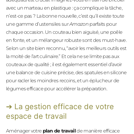
avec un marteau en plastique : ça complique la tâche,
n’est-ce pas ? La bonne nouvelle, c’est qu’il existe toute
une gamme d’ustensiles sur
Amazon
parfaits pour
chaque occasion. Un couteau bien aiguisé, une poêle
en fonte, et un mélangeur robuste sont des must-have.
Selon un site bien reconnu, “avoir les meilleurs outils est
la moité de l’art culinaire.” Et cela ne se limite pas aux
couteaux de qualité ; il est également essentiel d’avoir
une balance de cuisine précise, des spatules en silicone
pour racler les moindres recoins, et un éplucheur de
légumes efficace pour accélérer la préparation.
La gestion efficace de votre
espace de travail
Aménager votre
plan de travail
de manière efficace