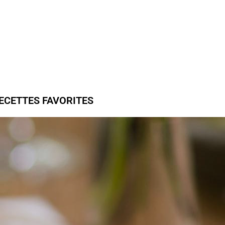
ECETTES FAVORITES