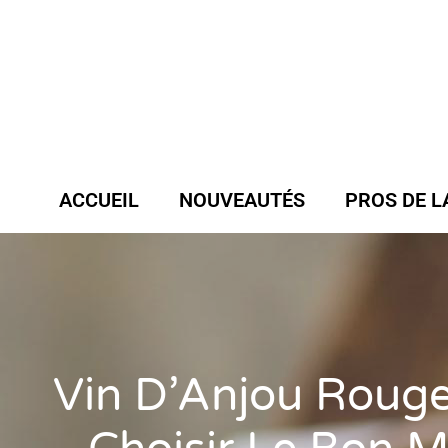
ACCUEIL
NOUVEAUTÉS
PROS DE L
Vin D’Anjou Roug