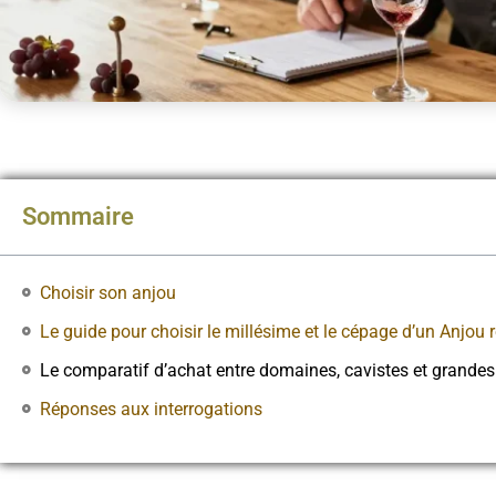
Sommaire
Choisir son anjou
Le guide pour choisir le millésime et le cépage d’un Anjou
Le comparatif d’achat entre domaines, cavistes et grande
Réponses aux interrogations