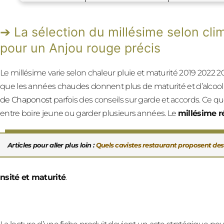
La sélection du millésime selon clim
pour un Anjou rouge précis
Le millésime varie selon chaleur pluie et maturité 2019 202
que les années chaudes donnent plus de maturité et d’alcool
de Chaponost
parfois des conseils sur garde et accords. Ce 
entre boire jeune ou garder plusieurs années. Le
millésime r
Articles pour aller plus loin :
Quels cavistes restaurant proposent des 
nsité et maturité
.