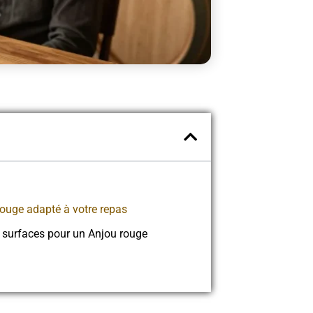
 rouge adapté à votre repas
s surfaces pour un Anjou rouge