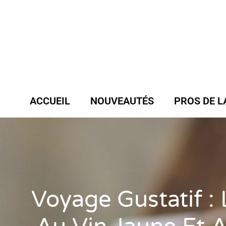
ACCUEIL
NOUVEAUTÉS
PROS DE L
Voyage Gustatif :