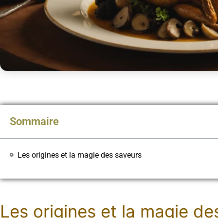
Sommaire
Les origines et la magie des saveurs
Les origines et la magie de