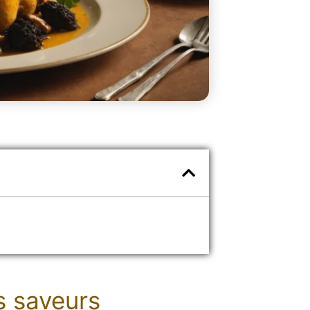
s saveurs