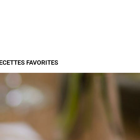
ECETTES FAVORITES