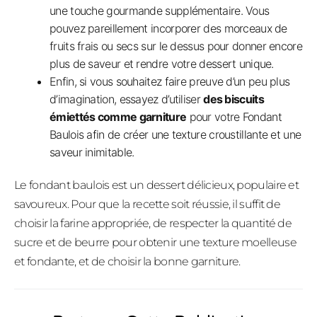
une touche gourmande supplémentaire. Vous
pouvez pareillement incorporer des morceaux de
fruits frais ou secs sur le dessus pour donner encore
plus de saveur et rendre votre dessert unique.
Enfin, si vous souhaitez faire preuve d’un peu plus
d’imagination, essayez d’utiliser
des biscuits
émiettés comme garniture
pour votre Fondant
Baulois afin de créer une texture croustillante et une
saveur inimitable.
Le fondant baulois est un dessert délicieux, populaire et
savoureux. Pour que la recette soit réussie, il suffit de
choisir la farine appropriée, de respecter la quantité de
sucre et de beurre pour obtenir une texture moelleuse
et fondante, et de choisir la bonne garniture.