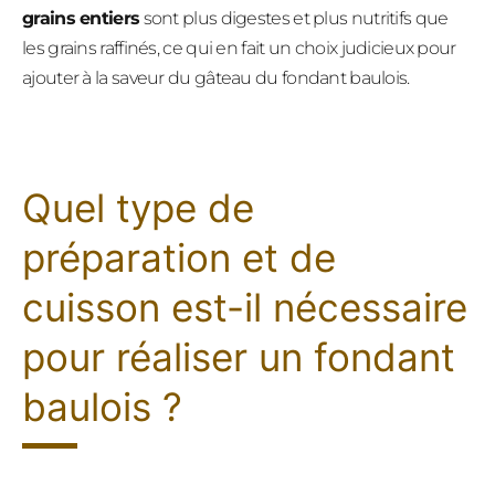
grains entiers
sont plus digestes et plus nutritifs que
les grains raffinés, ce qui en fait un choix judicieux pour
ajouter à la saveur du gâteau du fondant baulois.
Quel type de
préparation et de
cuisson est-il nécessaire
pour réaliser un fondant
baulois ?