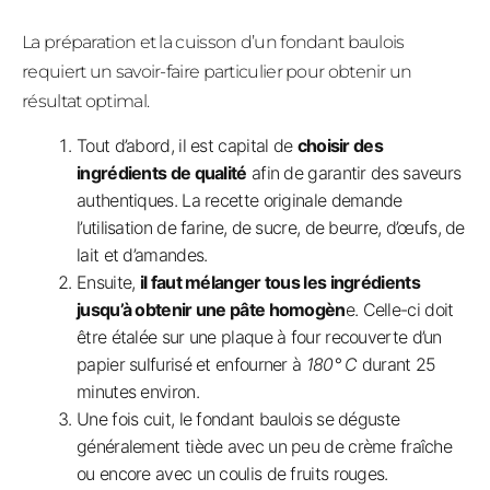
La préparation et la cuisson d’un fondant baulois
requiert un savoir-faire particulier pour obtenir un
résultat optimal.
Tout d’abord, il est capital de
choisir des
ingrédients de qualité
afin de garantir des saveurs
authentiques. La recette originale demande
l’utilisation de farine, de sucre, de beurre, d’œufs, de
lait et d’amandes.
Ensuite,
il faut mélanger tous les ingrédients
jusqu’à obtenir une pâte homogèn
e. Celle-ci doit
être étalée sur une plaque à four recouverte d’un
papier sulfurisé et enfourner à
180° C
durant 25
minutes environ.
Une fois cuit, le fondant baulois se déguste
généralement tiède avec un peu de crème fraîche
ou encore avec un coulis de fruits rouges.