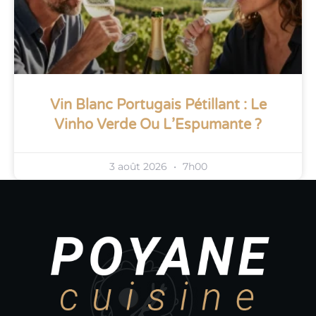
Vin Blanc Portugais Pétillant : Le
Vinho Verde Ou L’Espumante ?
3 août 2026
7h00