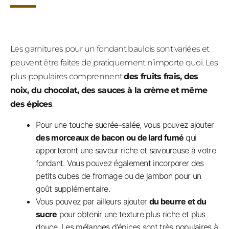
Les garnitures pour un fondant baulois sont variées et
peuvent être faites de pratiquement n’importe quoi. Les
plus populaires comprennent
des fruits frais, des
noix, du chocolat, des sauces à la crème et même
des épices
.
Pour une touche sucrée-salée, vous pouvez ajouter
des morceaux de bacon ou de lard fumé
qui
apporteront une saveur riche et savoureuse à votre
fondant. Vous pouvez également incorporer des
petits cubes de fromage ou de jambon pour un
goût supplémentaire.
Vous pouvez par ailleurs ajouter
du beurre et du
sucre
pour obtenir une texture plus riche et plus
douce. Les mélanges d’épices sont très populaires à