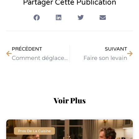
Partager Cette Publication
PRÉCÉDENT
SUIVANT
Comment déglacer ?
Faire son levain
Voir Plus
Pros De La Cuisine