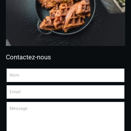
Contactez-nous