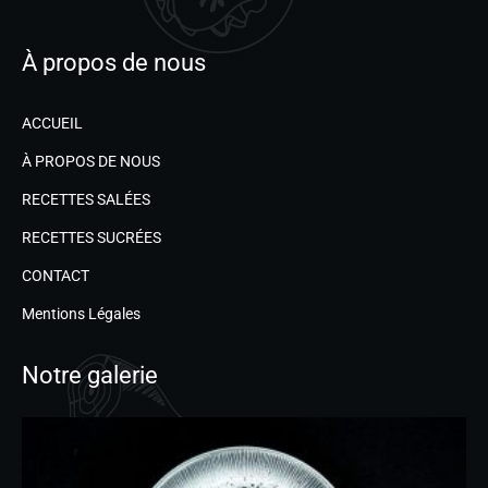
À propos de nous
ACCUEIL
À PROPOS DE NOUS
RECETTES SALÉES
RECETTES SUCRÉES
CONTACT
Mentions Légales
Notre galerie