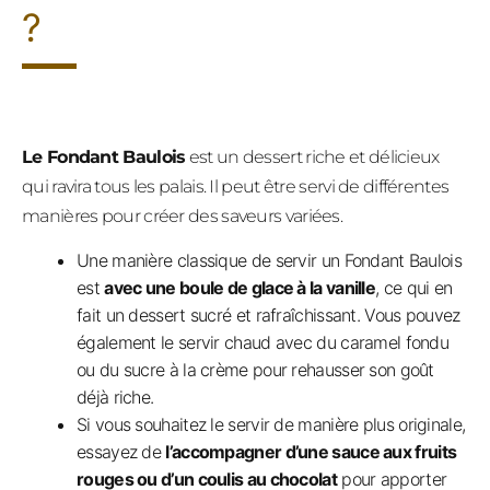
?
Le Fondant Baulois
est un dessert riche et délicieux
qui ravira tous les palais. Il peut être servi de différentes
manières pour créer des saveurs variées.
Une manière classique de servir un Fondant Baulois
est
avec une boule de glace à la vanille
, ce qui en
fait un dessert sucré et rafraîchissant. Vous pouvez
également le servir chaud avec du caramel fondu
ou du sucre à la crème pour rehausser son goût
déjà riche.
Si vous souhaitez le servir de manière plus originale,
essayez de
l’accompagner d’une sauce aux fruits
rouges ou d’un coulis au chocolat
pour apporter