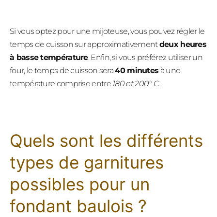
Si vous optez pour une mijoteuse, vous pouvez régler le
temps de cuisson sur approximativement
deux heures
à basse température
. Enfin, si vous préférez utiliser un
four, le temps de cuisson sera
40 minutes
à une
température comprise entre
180 et 200° C
.
Quels sont les différents
types de garnitures
possibles pour un
fondant baulois ?