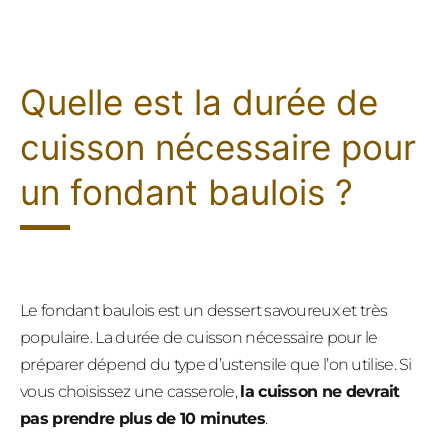
Quelle est la durée de
cuisson nécessaire pour
un fondant baulois ?
Le fondant baulois est un dessert savoureux et très
populaire. La durée de cuisson nécessaire pour le
préparer dépend du type d’ustensile que l’on utilise. Si
vous choisissez une casserole,
la cuisson ne devrait
pas prendre plus de 10 minutes
.