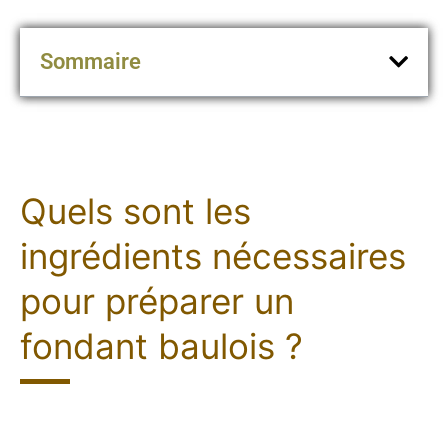
Sommaire
Quels sont les
ingrédients nécessaires
pour préparer un
fondant baulois ?