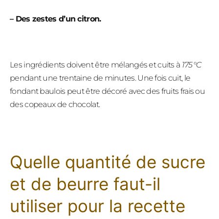
– Des zestes d’un citron.
Les ingrédients doivent être mélangés et cuits à
175 °C
pendant une trentaine de minutes. Une fois cuit, le
fondant baulois peut être décoré avec des fruits frais ou
des copeaux de chocolat.
Quelle quantité de sucre
et de beurre faut-il
utiliser pour la recette