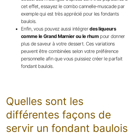
cet effet, essayez le combo cannelle-muscade par
exemple qui est très apprécié pour les fondants
baulois.
Enfin, vous pouvez aussi intégrer
des liqueurs
comme le Grand Marnier ou le rhum
pour donner
plus de saveur à votre dessert. Ces variations
peuvent être combinées selon votre préférence
personnelle afin que vous puissiez créer le parfait
fondant baulois.
Quelles sont les
différentes façons de
servir un fondant baulois