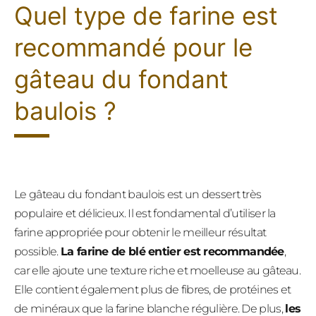
Quel type de farine est
recommandé pour le
gâteau du fondant
baulois ?
Le gâteau du fondant baulois est un dessert très
populaire et délicieux. Il est fondamental d’utiliser la
farine appropriée pour obtenir le meilleur résultat
possible.
La farine de blé entier est recommandée
,
car elle ajoute une texture riche et moelleuse au gâteau.
Elle contient également plus de fibres, de protéines et
de minéraux que la farine blanche régulière. De plus,
les