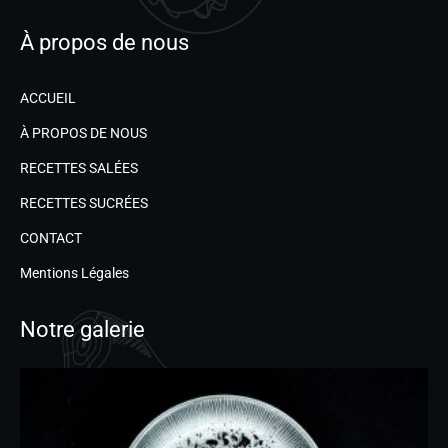
À propos de nous
ACCUEIL
À PROPOS DE NOUS
RECETTES SALÉES
RECETTES SUCRÉES
CONTACT
Mentions Légales
Notre galerie