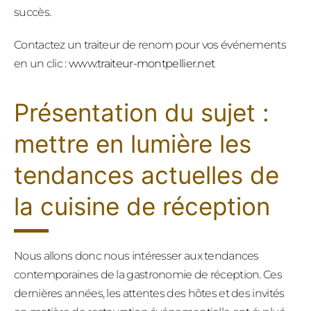
succès.
Contactez un traiteur de renom pour vos événements
en un clic :
www.traiteur-montpellier.net
Présentation du sujet :
mettre en lumière les
tendances actuelles de
la cuisine de réception
Nous allons donc nous intéresser aux tendances
contemporaines de la gastronomie de réception. Ces
dernières années, les attentes des hôtes et des invités