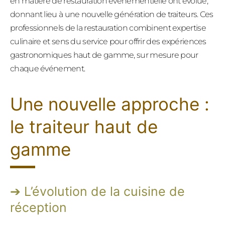
en matière de restauration événementielle ont évolué,
donnant lieu à une nouvelle génération de traiteurs. Ces
professionnels de la restauration combinent expertise
culinaire et sens du service pour offrir des expériences
gastronomiques haut de gamme, sur mesure pour
chaque événement.
Une nouvelle approche :
le traiteur haut de
gamme
L’évolution de la cuisine de
réception