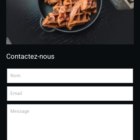
Contactez-nous