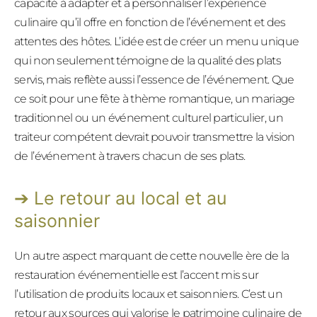
capacité à adapter et à personnaliser l’expérience
culinaire qu’il offre en fonction de l’événement et des
attentes des hôtes. L’idée est de créer un menu unique
qui non seulement témoigne de la qualité des plats
servis, mais reflète aussi l’essence de l’événement. Que
ce soit pour une fête à thème romantique, un mariage
traditionnel ou un événement culturel particulier, un
traiteur compétent devrait pouvoir transmettre la vision
de l’événement à travers chacun de ses plats.
Le retour au local et au
saisonnier
Un autre aspect marquant de cette nouvelle ère de la
restauration événementielle est l’accent mis sur
l’utilisation de produits locaux et saisonniers. C’est un
retour aux sources qui valorise le patrimoine culinaire de