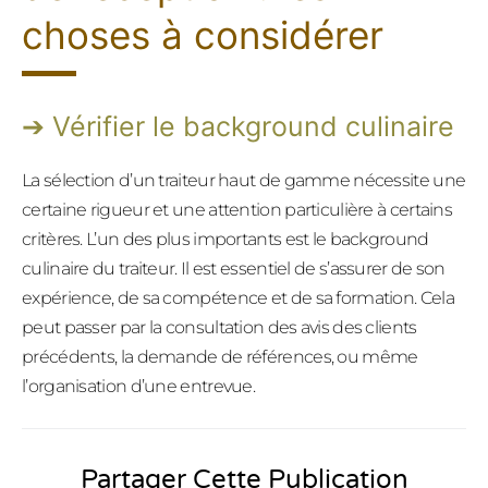
choses à considérer
Vérifier le background culinaire
La sélection d’un traiteur haut de gamme nécessite une
certaine rigueur et une attention particulière à certains
critères. L’un des plus importants est le background
culinaire du traiteur. Il est essentiel de s’assurer de son
expérience, de sa compétence et de sa formation. Cela
peut passer par la consultation des avis des clients
précédents, la demande de références, ou même
l’organisation d’une entrevue.
Partager Cette Publication