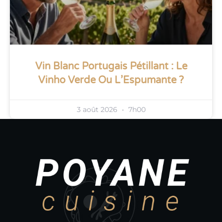
Vin Blanc Portugais Pétillant : Le
Vinho Verde Ou L’Espumante ?
3 août 2026
7h00