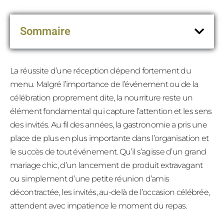
Sommaire
La réussite d’une réception dépend fortement du
menu. Malgré l’importance de l’événement ou de la
célébration proprement dite, la nourriture reste un
élément fondamental qui capture l’attention et les sens
des invités. Au fil des années, la gastronomie a pris une
place de plus en plus importante dans l’organisation et
le succès de tout événement. Qu’il s’agisse d’un grand
mariage chic, d’un lancement de produit extravagant
ou simplement d’une petite réunion d’amis
décontractée, les invités, au-delà de l’occasion célébrée,
attendent avec impatience le moment du repas.