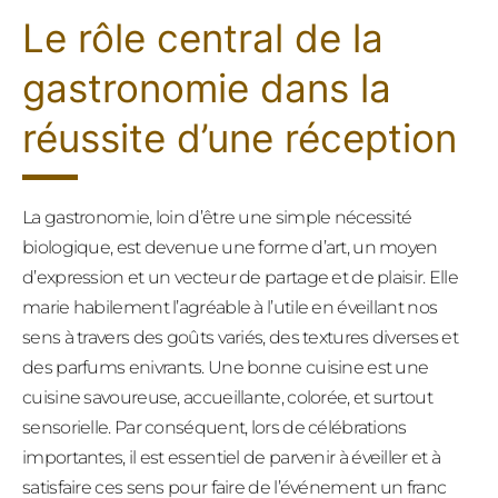
Le rôle central de la
gastronomie dans la
réussite d’une réception
La gastronomie, loin d’être une simple nécessité
biologique, est devenue une forme d’art, un moyen
d’expression et un vecteur de partage et de plaisir. Elle
marie habilement l’agréable à l’utile en éveillant nos
sens à travers des goûts variés, des textures diverses et
des parfums enivrants. Une bonne cuisine est une
cuisine savoureuse, accueillante, colorée, et surtout
sensorielle. Par conséquent, lors de célébrations
importantes, il est essentiel de parvenir à éveiller et à
satisfaire ces sens pour faire de l’événement un franc