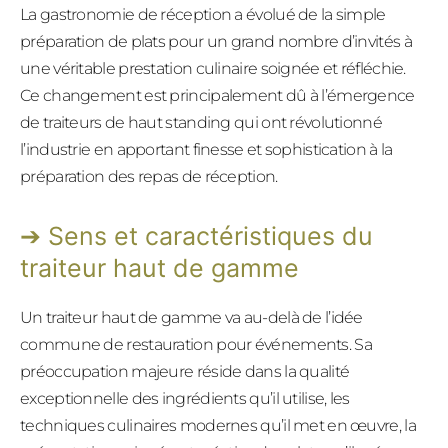
La gastronomie de réception a évolué de la simple
préparation de plats pour un grand nombre d’invités à
une véritable prestation culinaire soignée et réfléchie.
Ce changement est principalement dû à l’émergence
de traiteurs de haut standing qui ont révolutionné
l’industrie en apportant finesse et sophistication à la
préparation des repas de réception.
Sens et caractéristiques du
traiteur haut de gamme
Un traiteur haut de gamme va au-delà de l’idée
commune de restauration pour événements. Sa
préoccupation majeure réside dans la qualité
exceptionnelle des ingrédients qu’il utilise, les
techniques culinaires modernes qu’il met en œuvre, la