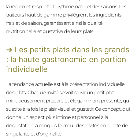
la région et respecte le rythme naturel des saisons. Les
traiteurs haut de gamme privilégient les ingrédients
frais et de saison, garantissant ainsi la qualité
nutritionnelle et gustative de leurs plats.
Les petits plats dans les grands
: la haute gastronomie en portion
individuelle
La tendance actuelle est à la présentation individuelle
des plats. Chaque invité se voit servir un petit plat
minutieusement préparé et élégamment présenté, qui
suscite à la fois le plaisir visuel et gustatif. Ce concept, qui
donne un aspect plus intime et personnel à la
dégustation, a conquis le cœur des invités en quête de
singularité et d’originalité.