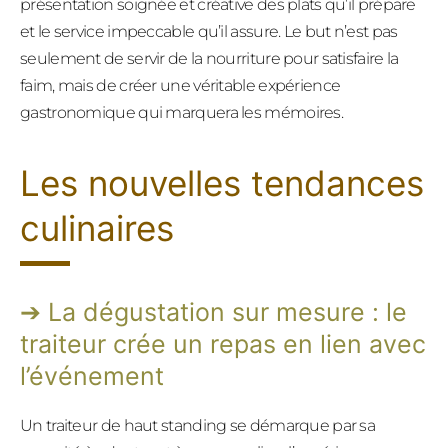
présentation soignée et créative des plats qu’il prépare
et le service impeccable qu’il assure. Le but n’est pas
seulement de servir de la nourriture pour satisfaire la
faim, mais de créer une véritable expérience
gastronomique qui marquera les mémoires.
Les nouvelles tendances
culinaires
La dégustation sur mesure : le
traiteur crée un repas en lien avec
l’événement
Un traiteur de haut standing se démarque par sa