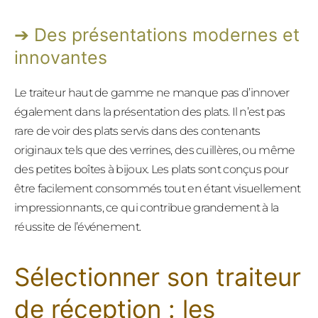
Des présentations modernes et
innovantes
Le traiteur haut de gamme ne manque pas d’innover
également dans la présentation des plats. Il n’est pas
rare de voir des plats servis dans des contenants
originaux tels que des verrines, des cuillères, ou même
des petites boîtes à bijoux. Les plats sont conçus pour
être facilement consommés tout en étant visuellement
impressionnants, ce qui contribue grandement à la
réussite de l’événement.
Sélectionner son traiteur
de réception : les