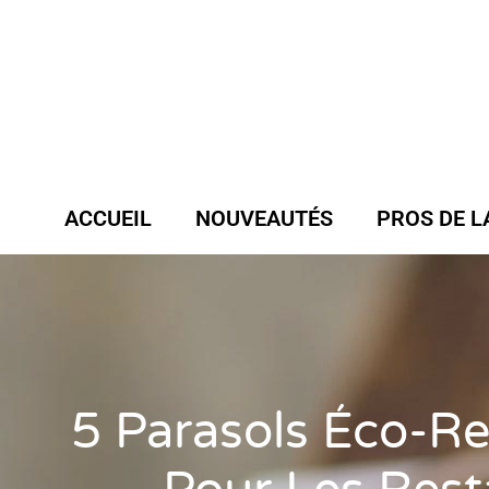
ACCUEIL
NOUVEAUTÉS
PROS DE L
5 Parasols Éco-R