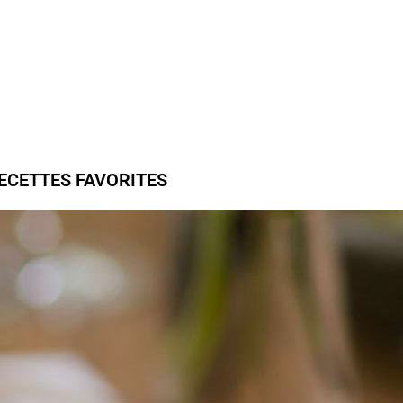
ECETTES FAVORITES