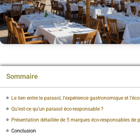
Sommaire
Le lien entre le parasol, l’expérience gastronomique et l’éco
Qu’est-ce qu’un parasol éco-responsable ?
Présentation détaillée de 5 marques éco-responsables de 
Conclusion