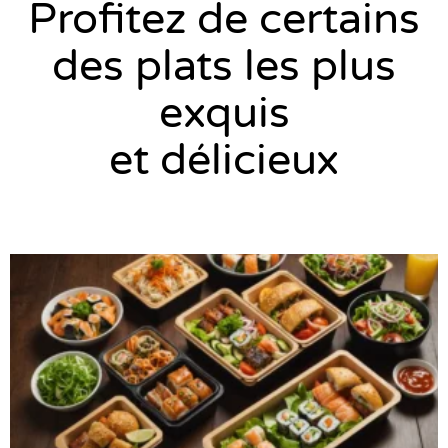
Profitez de certains
des plats les plus
exquis
et délicieux