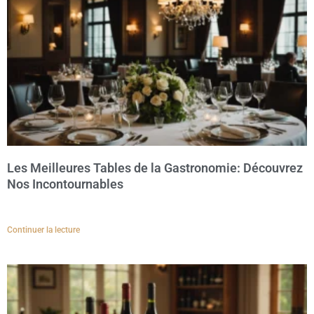
Les Meilleures Tables de la Gastronomie: Découvrez
Nos Incontournables
Continuer la lecture