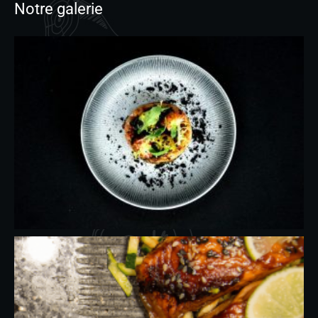
Notre galerie