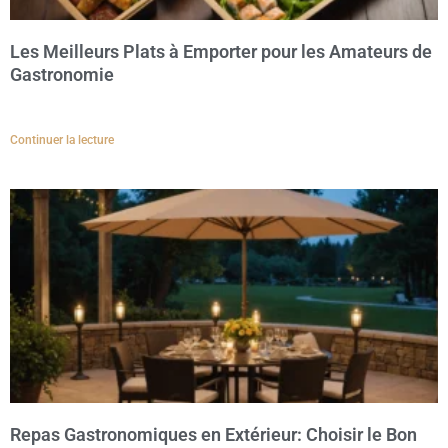
Les Meilleurs Plats à Emporter pour les Amateurs de
Gastronomie
Continuer la lecture
Repas Gastronomiques en Extérieur: Choisir le Bon