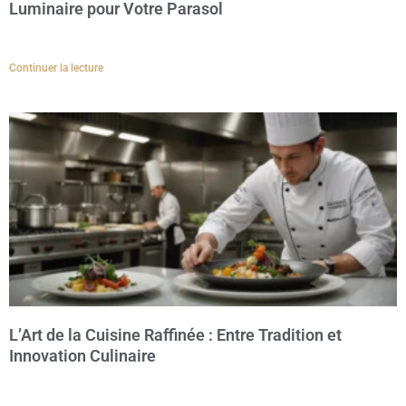
Luminaire pour Votre Parasol
Continuer la lecture
L’Art de la Cuisine Raffinée : Entre Tradition et
Innovation Culinaire