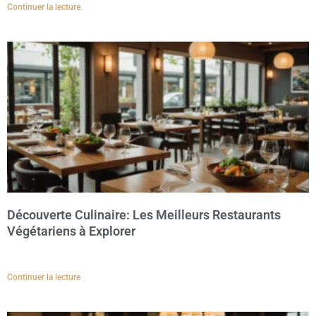
Continuer la lecture
Découverte Culinaire: Les Meilleurs Restaurants
Végétariens à Explorer
Continuer la lecture