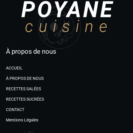
À propos de nous
ACCUEIL
À PROPOS DE NOUS
RECETTES SALÉES
RECETTES SUCRÉES
CONTACT
Mentions Légales