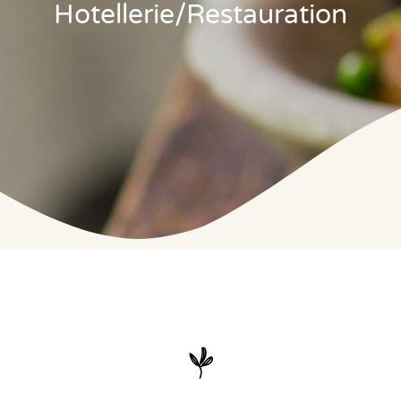
Hotellerie/restauration