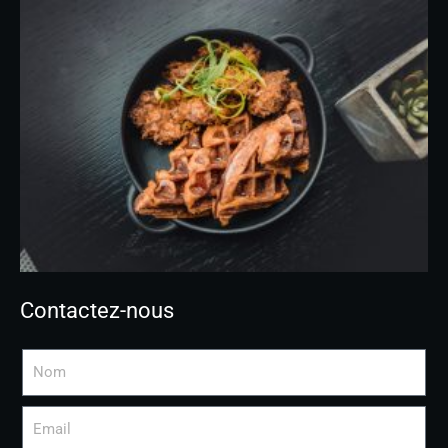
Contactez-nous