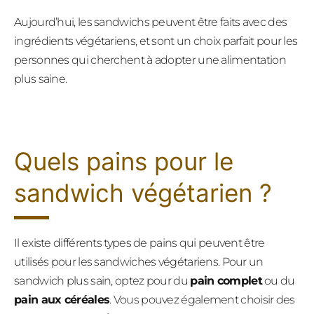
Aujourd’hui, les sandwichs peuvent être faits avec des
ingrédients végétariens, et sont un choix parfait pour les
personnes qui cherchent à adopter une alimentation
plus saine.
Quels pains pour le
sandwich végétarien ?
Il existe différents types de pains qui peuvent être
utilisés pour les sandwiches végétariens. Pour un
sandwich plus sain, optez pour du
pain complet
ou du
pain aux céréales
. Vous pouvez également choisir des