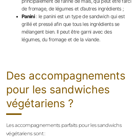
principalement de farine de maïs, qui peut être farci
de fromage, de légumes et d’autres ingrédients ;
Panini
: le panini est un type de sandwich qui est
grillé et pressé afin que tous les ingrédients se
mélangent bien. Il peut être garni avec des
légumes, du fromage et de la viande.
Des accompagnements
pour les sandwiches
végétariens ?
Les accompagnements parfaits pour les sandwichs
végétariens sont :