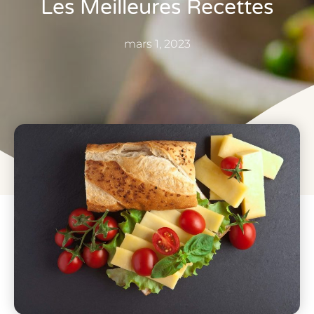
Les Meilleures Recettes
mars 1, 2023