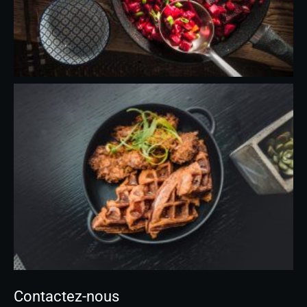
Contactez-nous