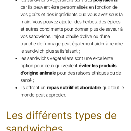
car ils peuvent être personnalisés en fonction de
vos goûts et des ingrédients que vous avez sous la
main. Vous pouvez ajouter des herbes, des épices
et autres condiments pour donner plus de saveur à
vos sandwichs. L’ajout d’huile d’olive ou d’une
tranche de fromage peut également aider à rendre
le sandwich plus satisfaisant ;
les sandwichs végétariens sont une excellente
option pour ceux qui veulent
éviter les produits
d’origine animale
pour des raisons éthiques ou de
santé ;
ils offrent un
repas nutritif et abordable
que tout le
monde peut apprécier.
Les différents types de
sandwiches