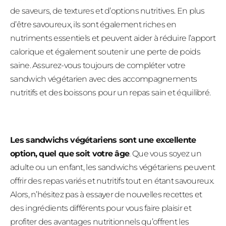
de saveurs, de textures et d’options nutritives. En plus
d’être savoureux, ils sont également riches en
nutriments essentiels et peuvent aider à réduire l’apport
calorique et également soutenir une perte de poids
saine. Assurez-vous toujours de compléter votre
sandwich végétarien avec des accompagnements
nutritifs et des boissons pour un repas sain et équilibré.
Les sandwichs végétariens sont une excellente
option, quel que soit votre âge
. Que vous soyez un
adulte ou un enfant, les sandwichs végétariens peuvent
offrir des repas variés et nutritifs tout en étant savoureux.
Alors, n’hésitez pas à essayer de nouvelles recettes et
des ingrédients différents pour vous faire plaisir et
profiter des avantages nutritionnels qu’offrent les