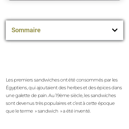
Sommaire
Les premiers sandwiches ont été consommés par les
Égyptiens, qui ajoutaient des herbes et des épices dans
une galette de pain. Au 19ème siècle, les sandwiches
sont devenus très populaires et c’est à cette époque
que le terme » sandwich » a été inventé.