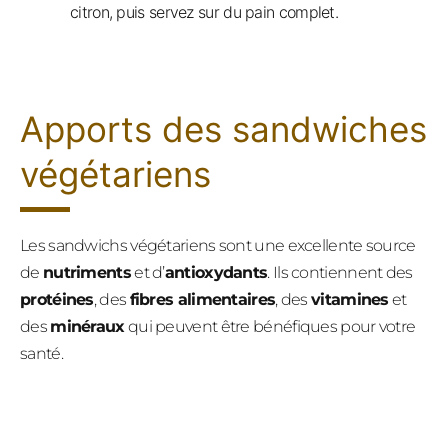
citron, puis servez sur du pain complet.
Apports des sandwiches
végétariens
Les sandwichs végétariens sont une excellente source
de
nutriments
et d’
antioxydants
. Ils contiennent des
protéines
, des
fibres alimentaires
, des
vitamines
et
des
minéraux
qui peuvent être bénéfiques pour votre
santé.