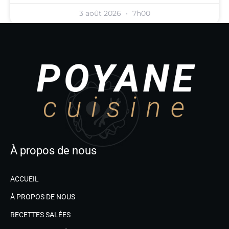
3 août 2026
7h00
À propos de nous
ACCUEIL
À PROPOS DE NOUS
RECETTES SALÉES