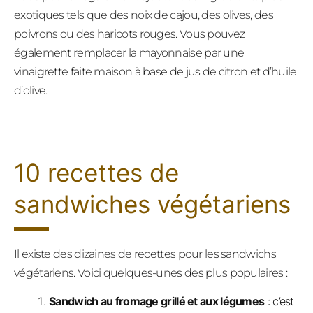
exotiques tels que des noix de cajou, des olives, des
poivrons ou des haricots rouges. Vous pouvez
également remplacer la mayonnaise par une
vinaigrette faite maison à base de jus de citron et d’huile
d’olive.
10 recettes de
sandwiches végétariens
Il existe des dizaines de recettes pour les sandwichs
végétariens. Voici quelques-unes des plus populaires :
Sandwich au fromage grillé et aux légumes
: c’est