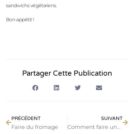
sandwichs végétariens.
Bon appétit !
Partager Cette Publication
PRÉCÉDENT
SUIVANT
Faire du fromage
Comment faire une recette cake raclette ?