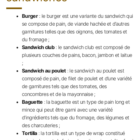
Burger
: le burger est une variante du sandwich qui
se compose de pain, de viande hachée et d’autres
garnitures telles que des oignons, des tomates et
du fromage ;
Sandwich club
: le sandwich club est composé de
plusieurs couches de pains, bacon, jambon et laitue
;
Sandwich au poulet
: le sandwich au poulet est
composé de pain, de filet de poulet et d’une variété
de garnitures tels que des tomates, des
concombres et de la mayonnaise ;
Baguette
: la baguette est un type de pain long et
mince qui peut être garni avec une variété
d’ingrédients tels que du fromage, des légumes et
des charcuteries ;
Tortilla
: la tortilla est un type de wrap constitué