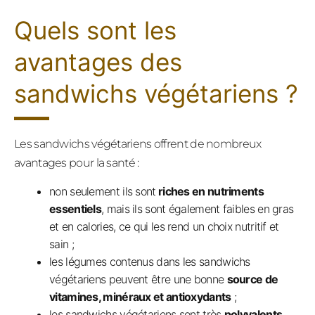
Quels sont les
avantages des
sandwichs végétariens ?
Les sandwichs végétariens offrent de nombreux
avantages pour la santé :
non seulement ils sont
riches en nutriments
essentiels
, mais ils sont également faibles en gras
et en calories, ce qui les rend un choix nutritif et
sain ;
les légumes contenus dans les sandwichs
végétariens peuvent être une bonne
source de
vitamines, minéraux et antioxydants
;
les sandwichs végétariens sont très
polyvalents
,