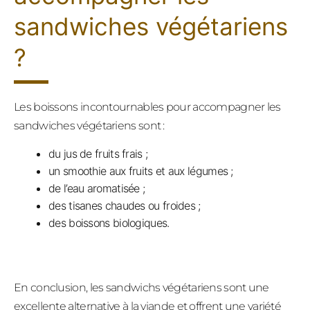
sandwiches végétariens
?
Les boissons incontournables pour accompagner les
sandwiches végétariens sont :
du jus de fruits frais ;
un smoothie aux fruits et aux légumes ;
de l’eau aromatisée ;
des tisanes chaudes ou froides ;
des boissons biologiques.
En conclusion, les sandwichs végétariens sont une
excellente alternative à la viande et offrent une variété