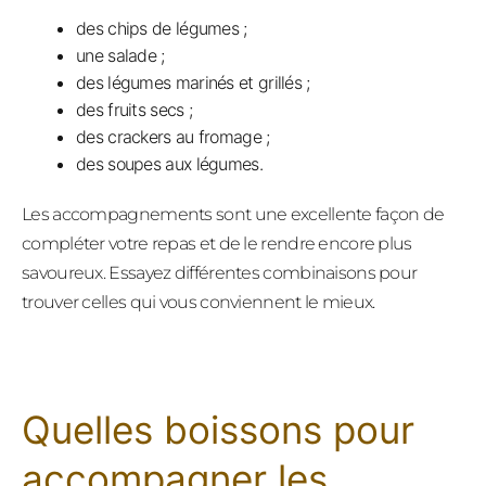
des chips de légumes ;
une salade ;
des légumes marinés et grillés ;
des fruits secs ;
des crackers au fromage ;
des soupes aux légumes.
Les accompagnements sont une excellente façon de
compléter votre repas et de le rendre encore plus
savoureux. Essayez différentes combinaisons pour
trouver celles qui vous conviennent le mieux.
Quelles boissons pour
accompagner les