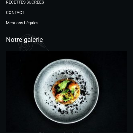
RECETTES SUCRÉES
CONTACT
Mentions Légales
Notre galerie