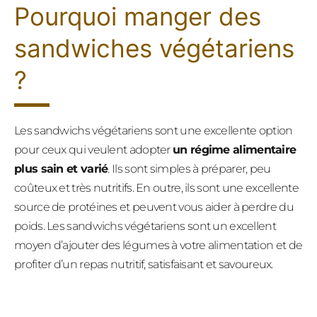
Pourquoi manger des
sandwiches végétariens
?
Les sandwichs végétariens sont une excellente option
pour ceux qui veulent adopter
un régime alimentaire
plus sain et varié
. Ils sont simples à préparer, peu
coûteux et très nutritifs. En outre, ils sont une excellente
source de protéines et peuvent vous aider à perdre du
poids. Les sandwichs végétariens sont un excellent
moyen d’ajouter des légumes à votre alimentation et de
profiter d’un repas nutritif, satisfaisant et savoureux.