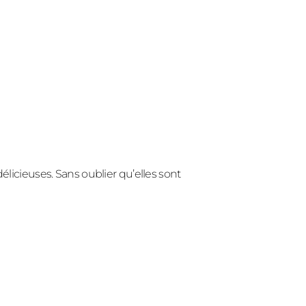
élicieuses. Sans oublier qu’elles sont