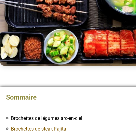
Sommaire
Brochettes de légumes arc-en-ciel
Brochettes de steak Fajita