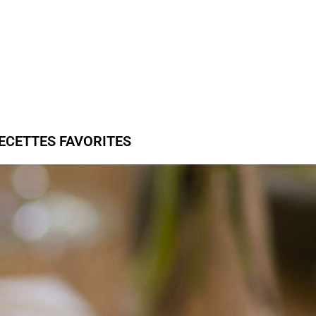
ECETTES FAVORITES