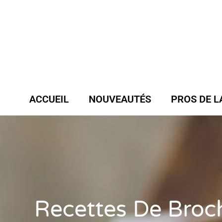
ACCUEIL
NOUVEAUTÉS
PROS DE L
Recettes De Broc