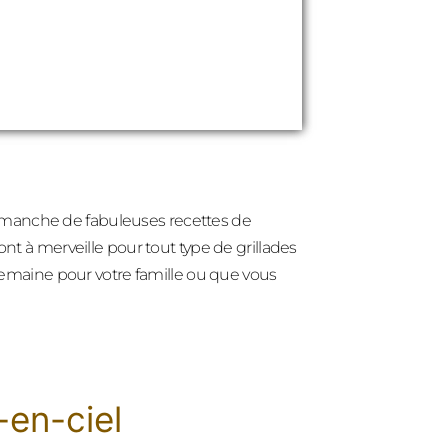
 sa manche de fabuleuses recettes de
ont à merveille pour tout type de grillades
 semaine pour votre famille ou que vous
-en-ciel