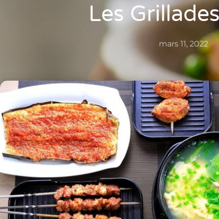
Les Grillades
mars 11, 2022